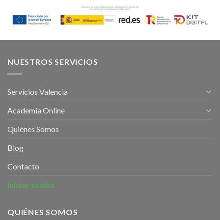
NUESTROS SERVICIOS
Servicios Valencia
Academia Online
Quiénes Somos
Blog
Contacto
Iniciar sesión
QUIÉNES SOMOS