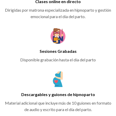
Clases online en directo
Dirigidas por matrona especializada en hipnoparto y gestión
emocional para el día del parto.
Sesiones Grabadas
Disponible grabación hasta el día del parto
Descargables y guiones de hipnoparto
Material adicional que incluye más de 10 guiones en formato
de audio y escrito para el día del parto.