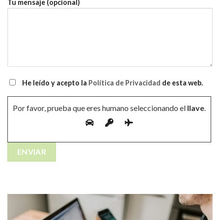
Tu mensaje (opcional)
He leído y acepto la
Política de Privacidad
de esta web.
Por favor, prueba que eres humano seleccionando el
llave
.