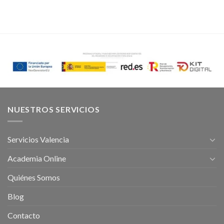
NUESTROS SERVICIOS
Servicios Valencia
Academia Online
Quiénes Somos
Blog
Contacto