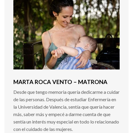
MARTA ROCA VENTO – MATRONA
Desde que tengo memoria quería dedicarme a cuidar
de las personas. Después de estudiar Enfermería en
la Universidad de Valencia, sentía que quería hacer
más, saber más y empecé a darme cuenta de que
sentía un interés muy especial en todo lo relacionado
con el cuidado de las mujeres.