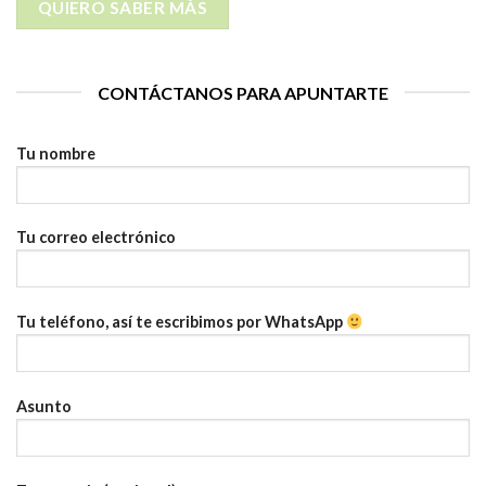
QUIERO SABER MÁS
CONTÁCTANOS PARA APUNTARTE
Tu nombre
Tu correo electrónico
Tu teléfono, así te escribimos por WhatsApp
Asunto