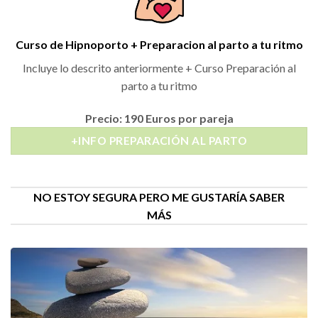
Curso de Hipnoporto + Preparacion al parto a tu ritmo
Incluye lo descrito anteriormente +
Curso Preparación al
parto a tu ritmo
Precio: 190 Euros por pareja
+INFO PREPARACIÓN AL PARTO
NO ESTOY SEGURA PERO ME GUSTARÍA SABER
MÁS