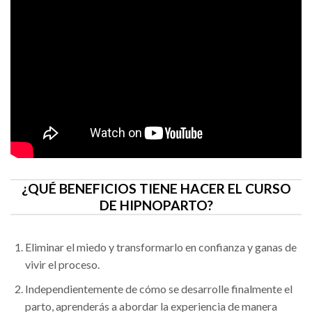
¿QUÉ BENEFICIOS TIENE HACER EL CURSO
DE HIPNOPARTO?
Eliminar el miedo y transformarlo en confianza y ganas de
vivir el proceso.
Independientemente de cómo se desarrolle finalmente el
parto, aprenderás a abordar la experiencia de manera