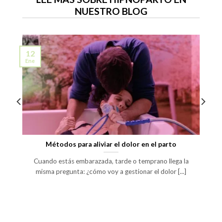
NUESTRO BLOG
12
Ene
o
Métodos para aliviar el dolor en el parto
Cuando estás embarazada, tarde o temprano llega la
misma pregunta: ¿cómo voy a gestionar el dolor [...]