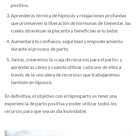
positiva.
Aprenderás técnica de hipnosis y relajaciones profundas
que promueven la liberación de hormonas de bienestar, las
cuales atraviesan la placenta y benefician al tu bebé.
Aumentará tu confianza, seguridad y empoderamiento
durante el proceso de parto.
Juntas, crearemos la «caja de recursos para el parto» y
aprenderás cómo y cuando utilizar cada uno de ellos a
través de la «escalera de recursos» que trabajaremos
también en hipnosis.
En definitiva, el objetivo con el hipnoparto es tener una
experiencia de parto positiva y poder utilizar todos los
recursos para que sea un día inolvidable.