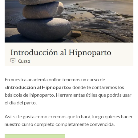
En nuestra academia online tenemos un curso de
«
Introducción al Hipnoparto»
donde te contaremos los
básicols del hipnoparto. Herramientas útiles que podrás usar
el día del parto.
Así. si te gusta como creemos que lo hará, luego quieres hacer
nuestro curso completo completamente convencida.