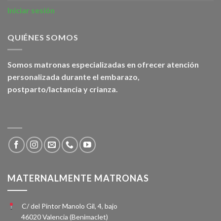
Iniciar sesión
QUIÉNES SOMOS
Somos matronas especializadas en ofrecer atención
personalizada durante el embarazo,
postparto/lactancia y crianza.
MATERNALMENTE MATRONAS
C/ del Pintor Manolo Gil, 4, bajo
46020 Valencia (Benimaclet)