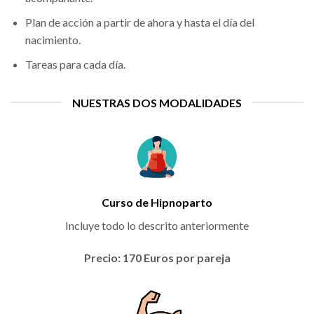
Plan de acción a partir de ahora y hasta el día del
nacimiento.
Tareas para cada día.
NUESTRAS DOS MODALIDADES
Curso de Hipnoparto
Incluye todo lo descrito anteriormente
Precio: 170 Euros por pareja