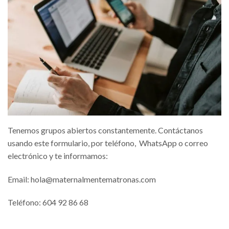
Tenemos grupos abiertos constantemente. Contáctanos
usando este formulario, por teléfono, WhatsApp o correo
electrónico y te informamos:
Email:
hola@maternalmentematronas.com
Teléfono:
604 92 86 68