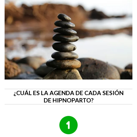
¿CUÁL ES LA AGENDA DE CADA SESIÓN
DE HIPNOPARTO?