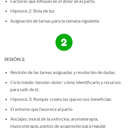
Factores que influyen en el dolor en el parto.
Hipnosis 2: Bola de luz
Asignación de tareas para la semana siguiente.
SESIÓN 2:
Revisión de las tareas asignadas y resolución de dudas.
Ciclo miedo-tensión-dolor: cómo identificarlo y recursos
para salir de él.
Hipnosis 3: Romper creencias que no nos benefician.
El entorno que favorece al parto
Anclajes: mural de la oxitocina, aromaterapia,
musicoterapia, puntos de acupresión para regular