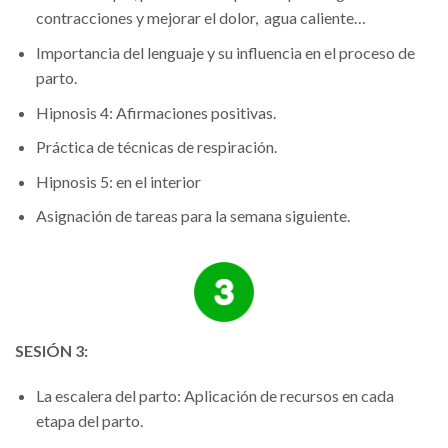
contracciones y mejorar el dolor, agua caliente…
Importancia del lenguaje y su influencia en el proceso de
parto.
Hipnosis 4: Afirmaciones positivas.
Práctica de técnicas de respiración.
Hipnosis 5: en el interior
Asignación de tareas para la semana siguiente.
SESIÓN 3:
La escalera del parto: Aplicación de recursos en cada
etapa del parto.