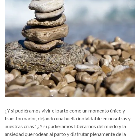
¿Y si pudiéramos vivir el parto como un momento único y
transformador, dejando una huella inolvidable en nosotras y
nuestras crías? ¿Y si pudiéramos liberarnos del miedo y la
ansiedad que rodean al parto y disfrutar plenamente de la