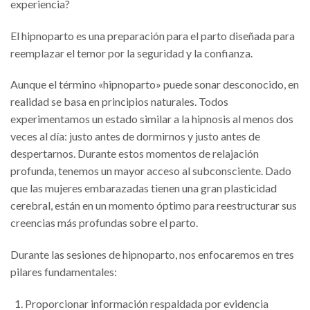
experiencia?
El hipnoparto es una preparación para el parto diseñada para
reemplazar el temor por la seguridad y la confianza.
Aunque el término «hipnoparto» puede sonar desconocido, en
realidad se basa en principios naturales. Todos
experimentamos un estado similar a la hipnosis al menos dos
veces al día: justo antes de dormirnos y justo antes de
despertarnos. Durante estos momentos de relajación
profunda, tenemos un mayor acceso al subconsciente. Dado
que las mujeres embarazadas tienen una gran plasticidad
cerebral, están en un momento óptimo para reestructurar sus
creencias más profundas sobre el parto.
Durante las sesiones de hipnoparto, nos enfocaremos en tres
pilares fundamentales:
Proporcionar información respaldada por evidencia