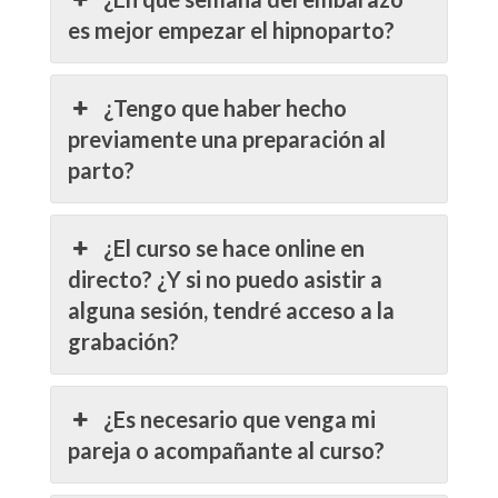
es mejor empezar el hipnoparto?
¿Tengo que haber hecho
previamente una preparación al
parto?
¿El curso se hace online en
directo? ¿Y si no puedo asistir a
alguna sesión, tendré acceso a la
grabación?
¿Es necesario que venga mi
pareja o acompañante al curso?