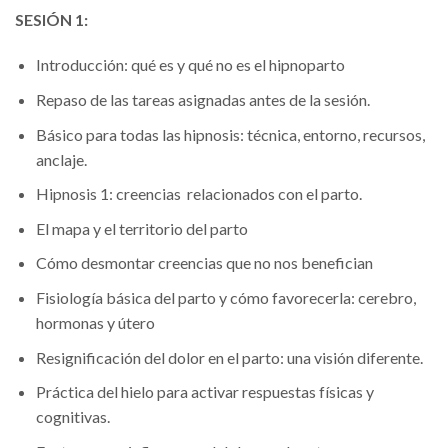
SESIÓN 1:
Introducción: qué es y qué no es el hipnoparto
Repaso de las tareas asignadas antes de la sesión.
Básico para todas las hipnosis: técnica, entorno, recursos,
anclaje.
Hipnosis 1: creencias relacionados con el parto.
El mapa y el territorio del parto
Cómo desmontar creencias que no nos benefician
Fisiología básica del parto y cómo favorecerla: cerebro,
hormonas y útero
Resignificación del dolor en el parto: una visión diferente.
Práctica del hielo para activar respuestas físicas y
cognitivas.