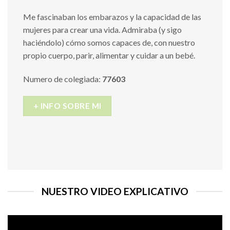
Me fascinaban los embarazos y la capacidad de las
mujeres para crear una vida. Admiraba (y sigo
haciéndolo) cómo somos capaces de, con nuestro
propio cuerpo, parir, alimentar y cuidar a un bebé.
Numero de colegiada:
77603
+ INFO SOBRE MI
NUESTRO VIDEO EXPLICATIVO