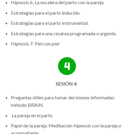
Hipnosis 6: La escalera del parto con la pareja
Estrategias para el parto inducido.
Estrategias para el parto instrumental.
Estrategias para una cesárea programada o urgente.
Hipnosis 7: Piel con piel
SESIÓN 4:
Preguntas útiles para tomar decisiones informadas:
método BRAIN.
La pareja en el parto
Papel de la pareja. Meditación-hipnosis con la pareja o
acompañante.