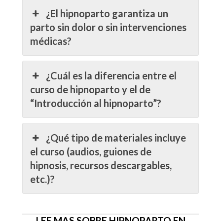
¿El hipnoparto garantiza un
parto sin dolor o sin intervenciones
médicas?
¿Cuál es la diferencia entre el
curso de hipnoparto y el de
“Introducción al hipnoparto”?
¿Qué tipo de materiales incluye
el curso (audios, guiones de
hipnosis, recursos descargables,
etc.)?
LEE MAS SOBRE HIPNOPARTO EN