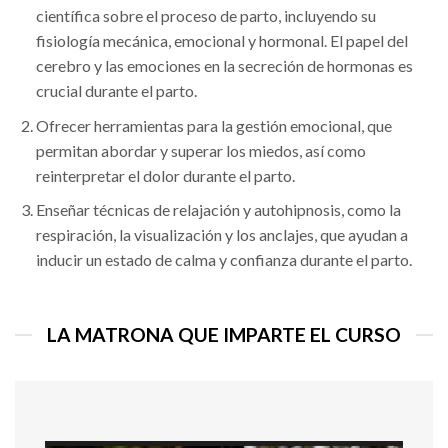
científica sobre el proceso de parto, incluyendo su
fisiología mecánica, emocional y hormonal. El papel del
cerebro y las emociones en la secreción de hormonas es
crucial durante el parto.
Ofrecer herramientas para la gestión emocional, que
permitan abordar y superar los miedos, así como
reinterpretar el dolor durante el parto.
Enseñar técnicas de relajación y autohipnosis, como la
respiración, la visualización y los anclajes, que ayudan a
inducir un estado de calma y confianza durante el parto.
LA MATRONA QUE IMPARTE EL CURSO