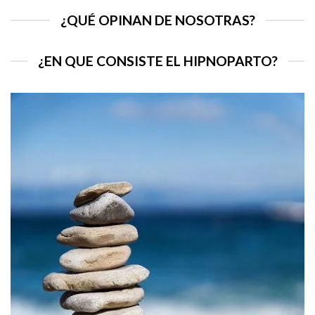
¿QUÉ OPINAN DE NOSOTRAS?
¿EN QUE CONSISTE EL HIPNOPARTO?