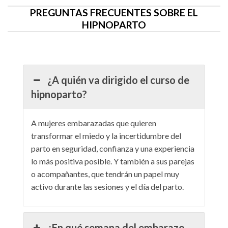
PREGUNTAS FRECUENTES SOBRE EL
HIPNOPARTO
¿A quién va dirigido el curso de
hipnoparto?
A mujeres embarazadas que quieren
transformar el miedo y la incertidumbre del
parto en seguridad, confianza y una experiencia
lo más positiva posible. Y también a sus parejas
o acompañantes, que tendrán un papel muy
activo durante las sesiones y el día del parto.
¿En qué semana del embarazo