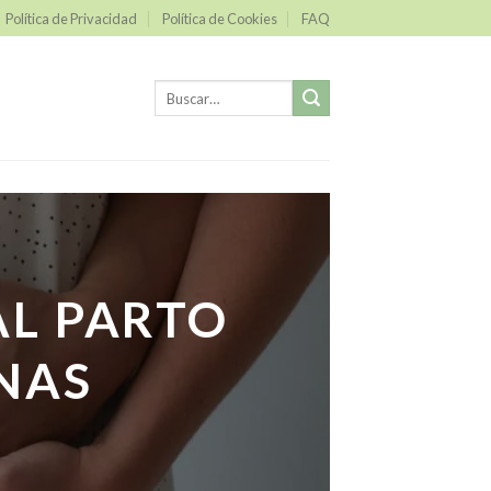
Política de Privacidad
Política de Cookies
FAQ
Buscar
por:
AL PARTO
NAS