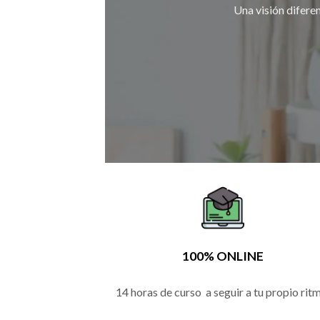
Una visión diferen
100% ONLINE
14 horas de curso a seguir a tu propio rit