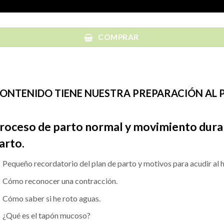
COMPRAR
ONTENIDO TIENE NUESTRA PREPARACIÓN AL 
roceso de parto normal y movimiento duran
arto.
Pequeño recordatorio del plan de parto y motivos para acudir al h
Cómo reconocer una contracción.
Cómo saber si he roto aguas.
¿Qué es el tapón mucoso?