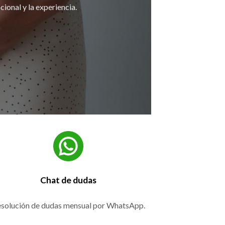
cional y la experiencia.
Chat de dudas
solución de dudas mensual por WhatsApp.