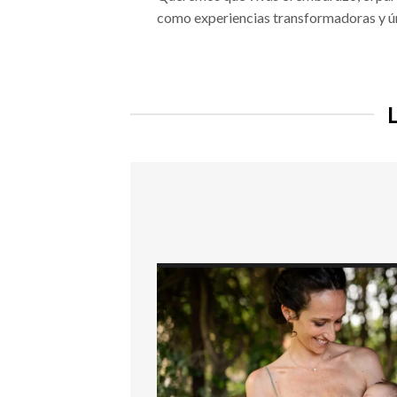
como experiencias transformadoras y ú