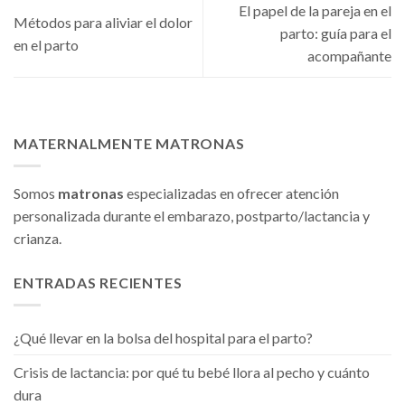
El papel de la pareja en el
Métodos para aliviar el dolor
parto: guía para el
en el parto
acompañante
MATERNALMENTE MATRONAS
Somos
matronas
especializadas en ofrecer atención
personalizada durante el embarazo, postparto/lactancia y
crianza.
ENTRADAS RECIENTES
¿Qué llevar en la bolsa del hospital para el parto?
Crisis de lactancia: por qué tu bebé llora al pecho y cuánto
dura