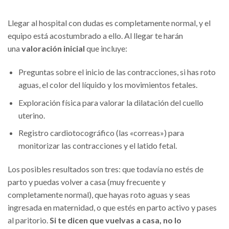
Llegar al hospital con dudas es completamente normal, y el
equipo está acostumbrado a ello. Al llegar te harán
una
valoración inicial
que incluye:
Preguntas sobre el inicio de las contracciones, si has roto
aguas, el color del líquido y los movimientos fetales.
Exploración física para valorar la dilatación del cuello
uterino.
Registro cardiotocográfico (las «correas») para
monitorizar las contracciones y el latido fetal.
Los posibles resultados son tres: que todavía no estés de
parto y puedas volver a casa (muy frecuente y
completamente normal), que hayas roto aguas y seas
ingresada en maternidad, o que estés en parto activo y pases
al paritorio.
Si te dicen que vuelvas a casa, no lo