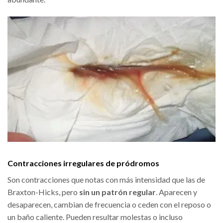
Contracciones irregulares de pródromos
Son contracciones que notas con más intensidad que las de
Braxton-Hicks, pero
sin un patrón regular
. Aparecen y
desaparecen, cambian de frecuencia o ceden con el reposo o
un baño caliente. Pueden resultar molestas o incluso