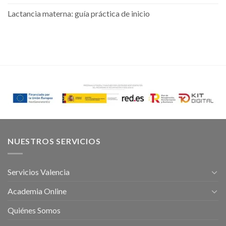
Lactancia materna: guía práctica de inicio
NUESTROS SERVICIOS
Servicios Valencia
Academia Online
Quiénes Somos