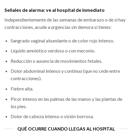
Señales de alarma: ve al hospital de inmediato
Independientemente de las semanas de embarazo o de si hay
contracciones, acude a urgencias sin demora si tienes:
Sangrado vaginal abundante o de color rojo intenso.
Líquido amniótico verdoso o con meconio.
Reducción o ausencia de movimientos fetales.
Dolor abdominal intenso y continuo (que no cede entre
contracciones).
Fiebre alta.
Picor intenso en las palmas de las manos y las plantas de
los pies.
Dolor de cabeza intenso o visión borrosa.
QUÉ OCURRE CUANDO LLEGAS AL HOSPITAL