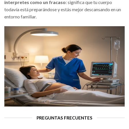
interpretes como un fracaso
: significa que tu cuerpo
todavía está preparándose y estás mejor descansando en un
entorno familiar.
PREGUNTAS FRECUENTES