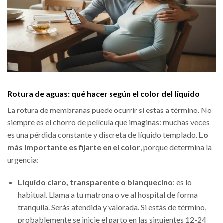
Rotura de aguas: qué hacer según el color del líquido
La rotura de membranas puede ocurrir si estas a término. No
siempre es el chorro de película que imaginas: muchas veces
es una pérdida constante y discreta de líquido templado.
Lo
más importante es fijarte en el color
, porque determina la
urgencia:
Líquido claro, transparente o blanquecino
: es lo
habitual. Llama a tu matrona o ve al hospital de forma
tranquila. Serás atendida y valorada. Si estás de término,
probablemente se inicie el parto en las siguientes 12-24