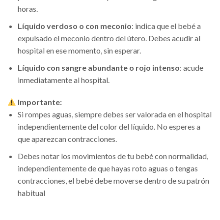
horas.
Líquido verdoso o con meconio
: indica que el bebé a
expulsado el meconio dentro del útero. Debes acudir al
hospital en ese momento, sin esperar.
Líquido con sangre abundante o rojo intenso
: acude
inmediatamente al hospital.
Importante:
Si rompes aguas, siempre debes ser valorada en el hospital
independientemente del color del líquido. No esperes a
que aparezcan contracciones.
Debes notar los movimientos de tu bebé con normalidad,
independientemente de que hayas roto aguas o tengas
contracciones, el bebé debe moverse dentro de su patrón
habitual