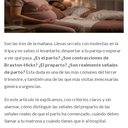
Son las tres de la mañana. Llevas un rato con molestias en la
tripa y no sabes si levantarte, despertar a tu pareja o esperar
a ver qué pasa.
¿Es el parto? ¿Son contracciones de
Braxton-Hicks? ¿El preparto?
¿Son realmente señales
de parto?
Esta duda es una de las más comunes del tercer
trimestre, y también una de las que más visitas innecesarias
genera a urgencias.
En este artículo te explicamos, con criterios claros y sin
alarmar, cómo distinguir las señales del preparto de las
señales reales de que el parto ha comenzado, cuándo debes
llamar a tu matrona y cuándo tienes que ir al hospital.