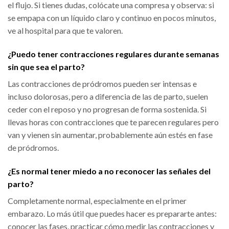
el flujo. Si tienes dudas, colócate una compresa y observa: si
se empapa con un líquido claro y continuo en pocos minutos,
ve al hospital para que te valoren.
¿Puedo tener contracciones regulares durante semanas
sin que sea el parto?
Las contracciones de pródromos pueden ser intensas e
incluso dolorosas, pero a diferencia de las de parto, suelen
ceder con el reposo y no progresan de forma sostenida. Si
llevas horas con contracciones que te parecen regulares pero
van y vienen sin aumentar, probablemente aún estés en fase
de pródromos.
¿Es normal tener miedo a no reconocer las señales del
parto?
Completamente normal, especialmente en el primer
embarazo. Lo más útil que puedes hacer es prepararte antes:
conocer las fases, practicar cómo medir las contracciones y