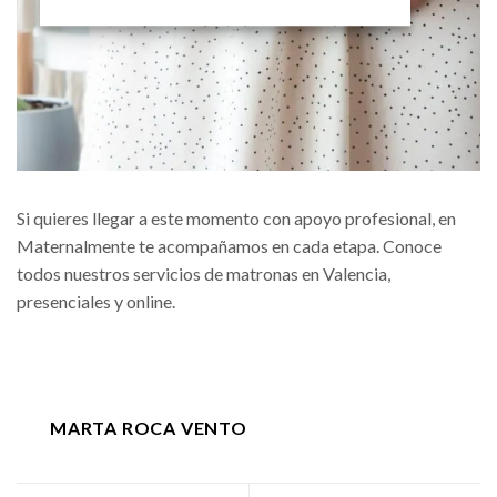
Si quieres llegar a este momento con apoyo profesional, en
Maternalmente te acompañamos en cada etapa. Conoce
todos nuestros
servicios de matronas en Valencia
,
presenciales y online.
MARTA ROCA VENTO