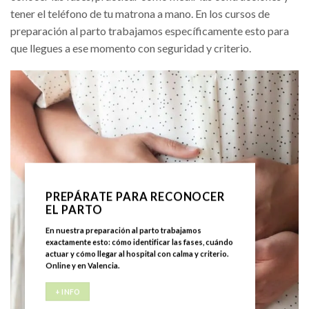
tener el teléfono de tu matrona a mano. En los cursos de
preparación al parto trabajamos específicamente esto para
que llegues a ese momento con seguridad y criterio.
PREPÁRATE PARA RECONOCER
EL PARTO
En nuestra preparación al parto trabajamos
exactamente esto: cómo identificar las fases, cuándo
actuar y cómo llegar al hospital con calma y criterio.
Online y en Valencia.
+ INFO