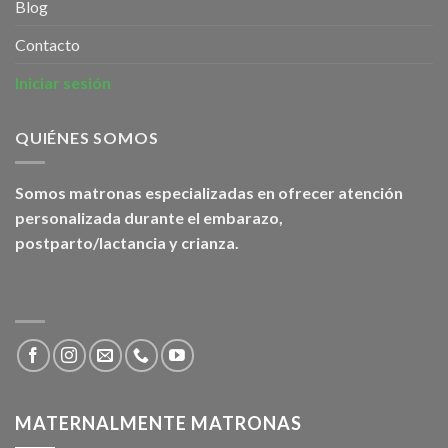
Blog
Contacto
Iniciar sesión
QUIÉNES SOMOS
Somos matronas especializadas en ofrecer atención
personalizada durante el embarazo,
postparto/lactancia y crianza.
MATERNALMENTE MATRONAS