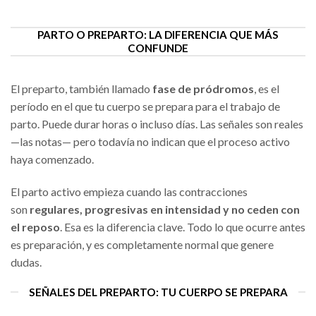
PARTO O PREPARTO: LA DIFERENCIA QUE MÁS
CONFUNDE
El preparto, también llamado
fase de pródromos
, es el
período en el que tu cuerpo se prepara para el trabajo de
parto. Puede durar horas o incluso días. Las señales son reales
—las notas— pero todavía no indican que el proceso activo
haya comenzado.
El parto activo empieza cuando las contracciones
son
regulares, progresivas en intensidad y no ceden con
el reposo
. Esa es la diferencia clave. Todo lo que ocurre antes
es preparación, y es completamente normal que genere
dudas.
SEÑALES DEL PREPARTO: TU CUERPO SE PREPARA