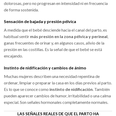
dolorosas, pero no progresan en intensidad ni en frecuencia
de forma sostenida.
Sensación de bajada y presión pélvica
A medida que el bebé desciende hacia el canal del parto, es
habitual sentir
más presión en la zona pélvica y perineal
,
ganas frecuentes de orinar y, en algunos casos, alivio de la
presión en las costillas. Es la señal de que el bebé se está
encajando.
Instinto de nidificación y cambios de ánimo
Muchas mujeres describen una necesidad repentina de
ordenar, limpiar o preparar la casa en los días previos al parto.
Es lo que se conoce como
instinto de nidificación
. También
pueden aparecer cambios de humor, irritabilidad o una calma
especial. Son señales hormonales completamente normales.
LAS SEÑALES REALES DE QUE EL PARTO HA